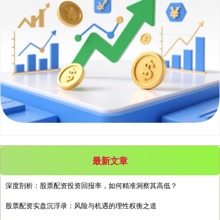
最新文章
深度剖析：股票配资投资回报率，如何精准洞察其高低？
股票配资实盘沉浮录：风险与机遇的理性权衡之道