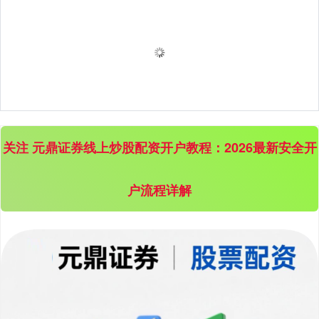
关注 元鼎证券线上炒股配资开户教程：2026最新安全开
户流程详解