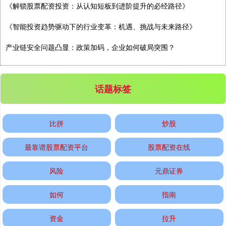
《解锁股票配资投资：从认知短板到进阶提升的必经路径》
《智能投资趋势驱动下的行业变革：机遇、挑战与未来路径》
产业链安全问题凸显：政策加码，企业如何破局突围？
话题标签
比拼
炒股
最靠谱股票配资平台
股票配资在线
风险
元鼎证券
如何
指南
资金
拉升