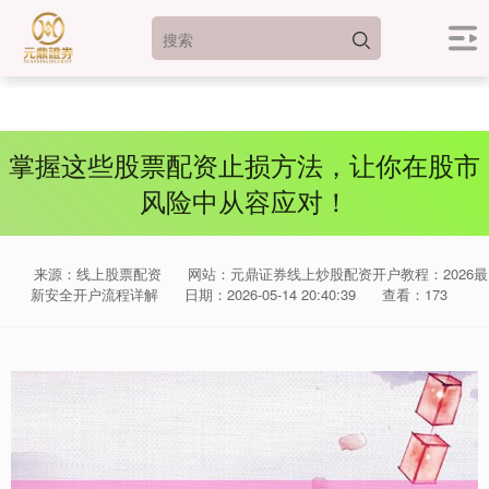
掌握这些股票配资止损方法，让你在股市
风险中从容应对！
来源：线上股票配资
网站：元鼎证券线上炒股配资开户教程：2026最
新安全开户流程详解
日期：2026-05-14 20:40:39
查看：173