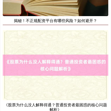
揭秘！不正规配资平台有哪些风险？如何避开？
《股票为什么没人解释得通？普通投资者最困惑的核心问题
解析》