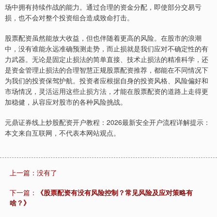
场中拥有持续作战的能力。通过合理的资金分配，即使部分交易亏
损，也不会对整个投资组合造成致命打击。
股票配资虽然能放大收益，但也伴随着更高的风险。在股市的浪潮
中，没有谁能永远准确预测走势，而止损就是我们应对不确定性的有
力武器。无论是固定止损法的简单直接、技术止损法的精准科学，还
是资金管理止损法的合理智慧正规股票配资推荐，都能在不同情况下
为我们的投资保驾护航。投资者应根据自身的投资风格、风险偏好和
市场情况，灵活运用这些止损方法，才能在股票配资的道路上走得更
加稳健，从容应对股市的各种风险挑战。
元鼎证券线上炒股配资开户教程：2026最新安全开户流程详解提示：
本文来自互联网，不代表本网站观点。
上一篇：没有了
下一篇：
《股票配资有没有风险控制？常见风险及应对策略有
啥？》