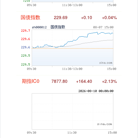
国债指数
229.69
+0.10
+0.04%
期指IC0
7877.80
+164.40
+2.13%