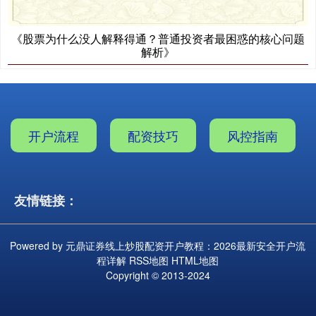
《股票为什么没人解释得通？普通投资者最困惑的核心问题
解析》
开户流程
配资技巧
风控指南
友情链接：
Powered by
元鼎证券线上炒股配资开户教程：2026最新安全开户流
程详解
RSS地图
HTML地图
Copyright
© 2013-2024