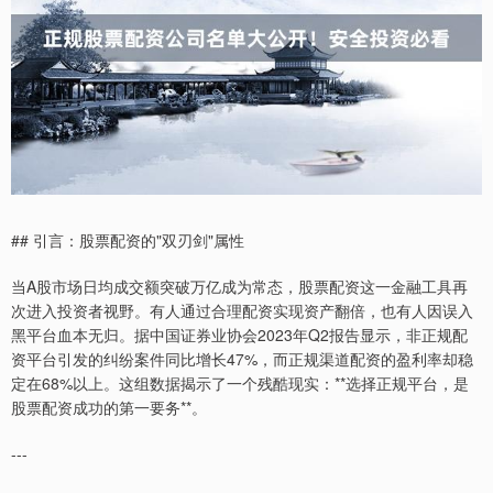
## 引言：股票配资的"双刃剑"属性
当A股市场日均成交额突破万亿成为常态，股票配资这一金融工具再
次进入投资者视野。有人通过合理配资实现资产翻倍，也有人因误入
黑平台血本无归。据中国证券业协会2023年Q2报告显示，非正规配
资平台引发的纠纷案件同比增长47%，而正规渠道配资的盈利率却稳
定在68%以上。这组数据揭示了一个残酷现实：**选择正规平台，是
股票配资成功的第一要务**。
---