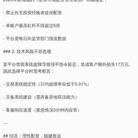
- 禁止向无投资经验者提供配资
- 单账户最高杠杆不得超过5倍
- 平台需每日向监管部门报送数据
### 2. 技术风险不容忽视
某平台曾因系统故障导致强平指令延迟，造成客户额外损失17万元。
因此选择平台时需考察其：
- 交易系统稳定性（日均故障率应低于0.01%）
- 灾备系统建设（需具备异地双活能力）
- 客服响应速度（紧急情况3分钟内应答）
---
## 结语：理性配资，稳健致远