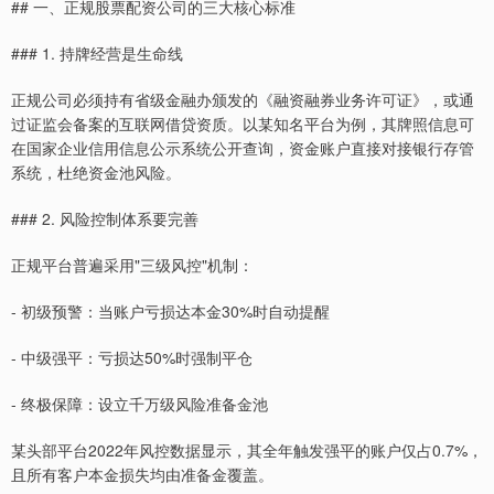
## 一、正规股票配资公司的三大核心标准
### 1. 持牌经营是生命线
正规公司必须持有省级金融办颁发的《融资融券业务许可证》，或通
过证监会备案的互联网借贷资质。以某知名平台为例，其牌照信息可
在国家企业信用信息公示系统公开查询，资金账户直接对接银行存管
系统，杜绝资金池风险。
### 2. 风险控制体系要完善
正规平台普遍采用"三级风控"机制：
- 初级预警：当账户亏损达本金30%时自动提醒
- 中级强平：亏损达50%时强制平仓
- 终极保障：设立千万级风险准备金池
某头部平台2022年风控数据显示，其全年触发强平的账户仅占0.7%，
且所有客户本金损失均由准备金覆盖。