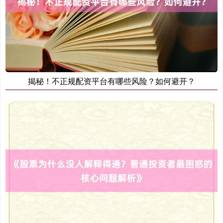
揭秘！不正规配资平台有哪些风险？如何避开？