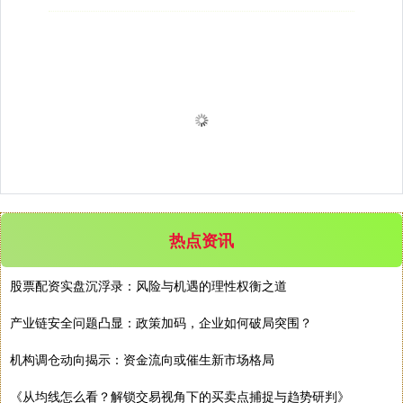
热点资讯
股票配资实盘沉浮录：风险与机遇的理性权衡之道
产业链安全问题凸显：政策加码，企业如何破局突围？
机构调仓动向揭示：资金流向或催生新市场格局
《从均线怎么看？解锁交易视角下的买卖点捕捉与趋势研判》