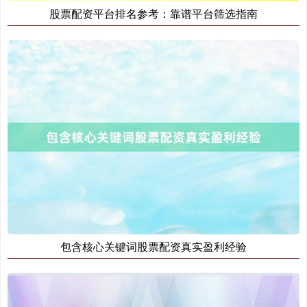
股票配资平台排名参考：靠谱平台筛选指南
包含核心关键词股票配资真实盈利经验