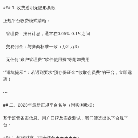
### 3. 收费透明无隐形条款
正规平台收费模式清晰：
- 管理费：按日计息，通常在0.05%-0.1%之间
- 交易佣金：与券商标准一致（万2-万3）
- 无任何"账户管理费""软件使用费"等附加费用
**避坑提示**：若遇到要求"预存保证金""收取会员费"的平台，立即远
离！
---
## 二、2023年最新正规平台名单（附实测数据）
基于监管备案信息、用户口碑及实盘测试，我们筛选出以下合规平
台：
### 1. 恒瑞财富（综合评分★★★★★）