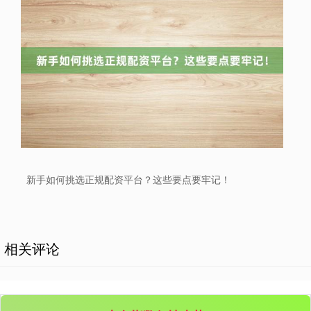
新手如何挑选正规配资平台？这些要点要牢记！
相关评论