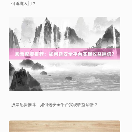
何避坑入门？
股票配资推荐：如何选安全平台实现收益翻倍？