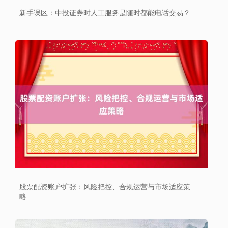
新手误区：中投证券时人工服务是随时都能电话交易？
股票配资账户扩张：风险把控、合规运营与市场适应策
略