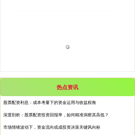
热点资讯
股票配资利息：成本考量下的资金运用与收益权衡
深度剖析：股票配资投资回报率，如何精准洞察其高低？
市场情绪波动下，资金流向或成投资决策关键风向标