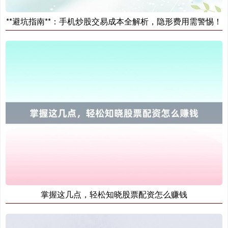
**避坑指南**：手机炒股交易成本全解析，隐形费用需警惕！
掌握这几点，轻松知晓股票配资怎么赚钱