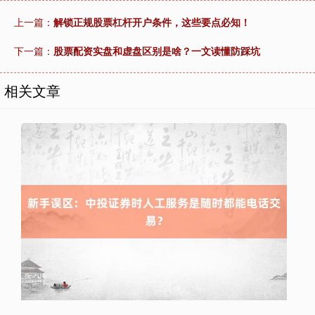
上一篇：
解锁正规股票杠杆开户条件，这些要点必知！
下一篇：
股票配资实盘和虚盘区别是啥？一文读懂防踩坑
相关文章