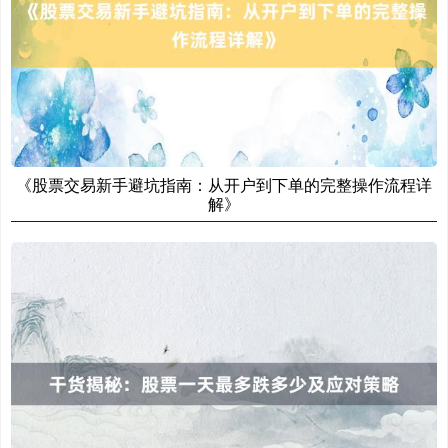
《股票交易新手避坑指南：从开户到下单的完整操作流程详
解》