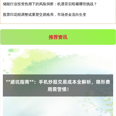
储能行业投资热潮下的风险洞察：机遇背后暗藏哪些挑战？
股票印花税调整或重塑交易格局，市场资金流向生变
推荐资讯