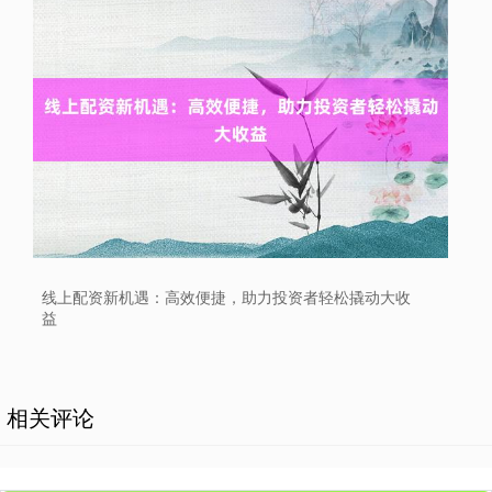
线上配资新机遇：高效便捷，助力投资者轻松撬动大收
益
相关评论