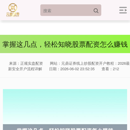
掌握这几点，轻松知晓股票配资怎么赚钱
来源：正规实盘配资
网站：元鼎证券线上炒股配资开户教程：2026最
新安全开户流程详解
日期：2026-06-02 23:52:35
查看：212