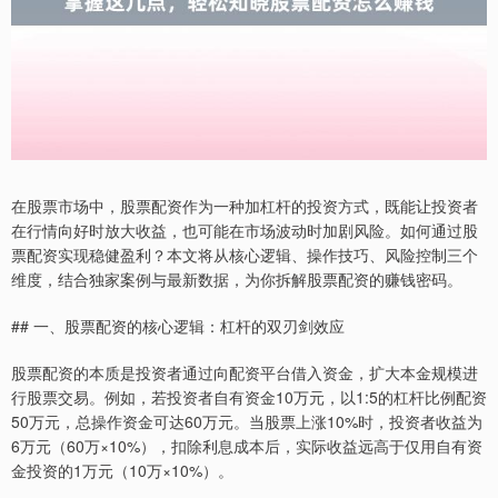
在股票市场中，股票配资作为一种加杠杆的投资方式，既能让投资者
在行情向好时放大收益，也可能在市场波动时加剧风险。如何通过股
票配资实现稳健盈利？本文将从核心逻辑、操作技巧、风险控制三个
维度，结合独家案例与最新数据，为你拆解股票配资的赚钱密码。
## 一、股票配资的核心逻辑：杠杆的双刃剑效应
股票配资的本质是投资者通过向配资平台借入资金，扩大本金规模进
行股票交易。例如，若投资者自有资金10万元，以1:5的杠杆比例配资
50万元，总操作资金可达60万元。当股票上涨10%时，投资者收益为
6万元（60万×10%），扣除利息成本后，实际收益远高于仅用自有资
金投资的1万元（10万×10%）。