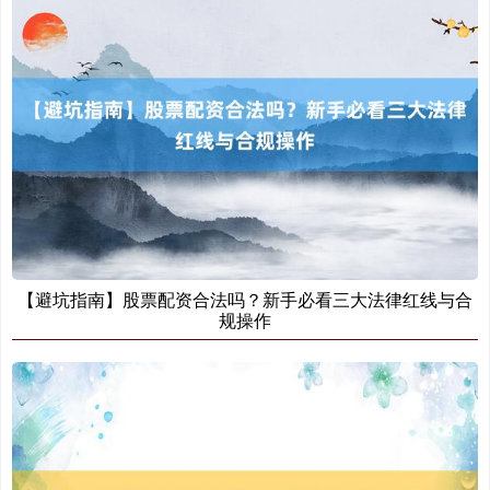
【避坑指南】股票配资合法吗？新手必看三大法律红线与合
规操作