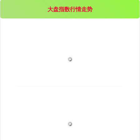
大盘指数行情走势