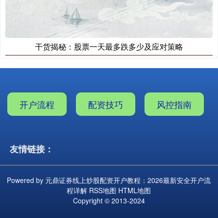
干货揭秘：股票一天最多跌多少及应对策略
开户流程
配资技巧
风控指南
友情链接：
Powered by
元鼎证券线上炒股配资开户教程：2026最新安全开户流
程详解
RSS地图
HTML地图
Copyright
© 2013-2024