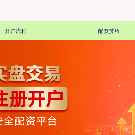
开户流程
配资技巧