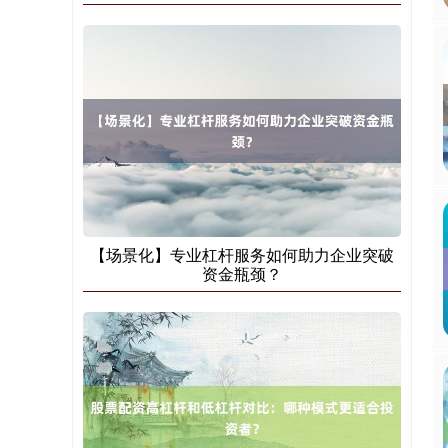
【场景化】专业杠杆服务如何助力企业突破
资金瓶颈？