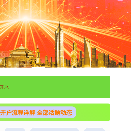
开户。
全开户流程详解 全部话题动态