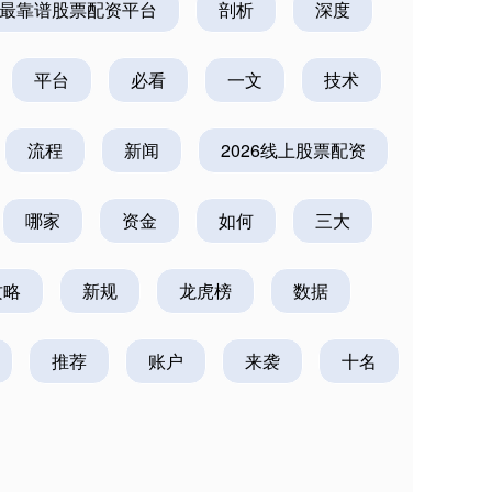
最靠谱股票配资平台
剖析
深度
平台
必看
一文
技术
流程
新闻
2026线上股票配资
哪家
资金
如何
三大
攻略
新规
龙虎榜
数据
推荐
账户
来袭
十名