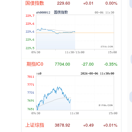
国债指数
229.60
+0.01
0.00%
期指IC0
7704.00
-27.00
-0.35%