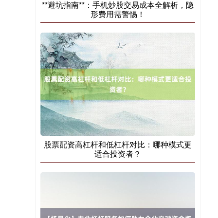
**避坑指南**：手机炒股交易成本全解析，隐
形费用需警惕！
股票配资高杠杆和低杠杆对比：哪种模式更
适合投资者？