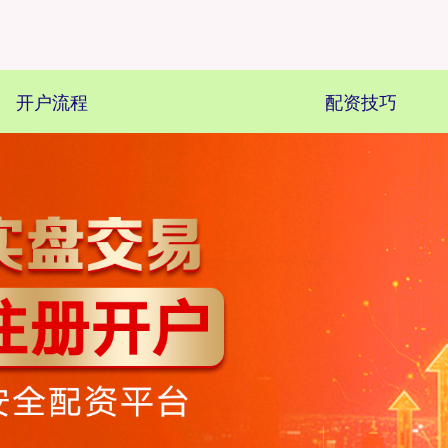
开户流程
配资技巧