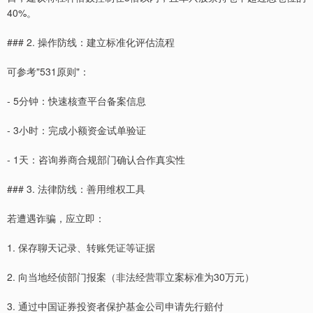
40%。
### 2. 操作防线：建立标准化评估流程
可参考"531原则"：
- 5分钟：快速核查平台备案信息
- 3小时：完成小额资金试单验证
- 1天：咨询券商合规部门确认合作真实性
### 3. 法律防线：善用维权工具
若遭遇诈骗，应立即：
1. 保存聊天记录、转账凭证等证据
2. 向当地经侦部门报案（非法经营罪立案标准为30万元）
3. 通过中国证券投资者保护基金公司申请先行赔付