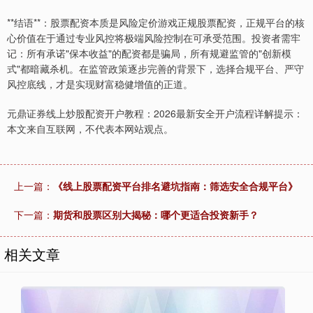
**结语**：股票配资本质是风险定价游戏正规股票配资，正规平台的核
心价值在于通过专业风控将极端风险控制在可承受范围。投资者需牢
记：所有承诺"保本收益"的配资都是骗局，所有规避监管的"创新模
式"都暗藏杀机。在监管政策逐步完善的背景下，选择合规平台、严守
风控底线，才是实现财富稳健增值的正道。
元鼎证券线上炒股配资开户教程：2026最新安全开户流程详解提示：
本文来自互联网，不代表本网站观点。
上一篇：
《线上股票配资平台排名避坑指南：筛选安全合规平台》
下一篇：
期货和股票区别大揭秘：哪个更适合投资新手？
相关文章