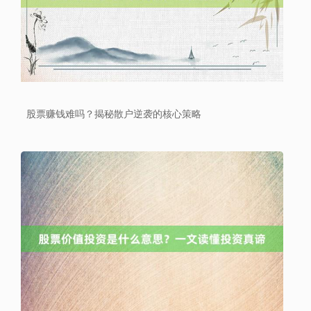
沪深300
4689.96
+38.65
+0.83%
股票赚钱难吗？揭秘散户逆袭的核心策略
北证50
1129.72
+6.84
+0.61%