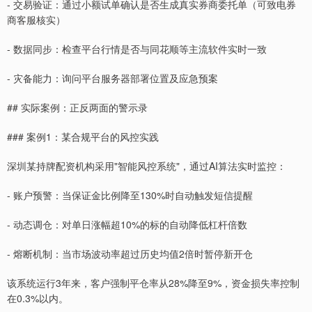
- 交易验证：通过小额试单确认是否生成真实券商委托单（可致电券
商客服核实）
- 数据同步：检查平台行情是否与同花顺等主流软件实时一致
- 灾备能力：询问平台服务器部署位置及应急预案
## 实际案例：正反两面的警示录
### 案例1：某合规平台的风控实践
深圳某持牌配资机构采用"智能风控系统"，通过AI算法实时监控：
- 账户预警：当保证金比例降至130%时自动触发短信提醒
- 动态调仓：对单日涨幅超10%的标的自动降低杠杆倍数
- 熔断机制：当市场波动率超过历史均值2倍时暂停新开仓
该系统运行3年来，客户强制平仓率从28%降至9%，资金损失率控制
在0.3%以内。