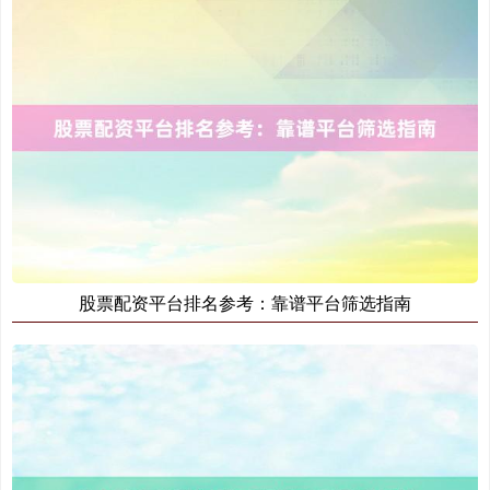
北证50
1129.72
+6.84
+0.61%
股票配资平台排名参考：靠谱平台筛选指南
创业板指
3577.20
+61.64
+1.75%