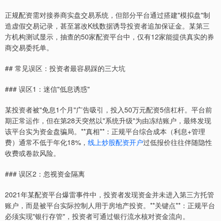
正规配资需对接券商实盘交易系统，但部分平台通过搭建"模拟盘"制
造虚假交易记录，甚至篡改K线数据诱导投资者追加保证金。某第三
方机构测试显示，抽查的50家配资平台中，仅有12家能提供真实的券
商交易委托单。
## 常见误区：投资者最容易踩的三大坑
### 误区1：迷信"低息诱惑"
某投资者被"免息1个月"广告吸引，投入50万元配资5倍杠杆。平台前
期正常运作，但在第28天突然以"系统升级"为由冻结账户，最终发现
该平台实为资金盘骗局。**真相**：正规平台综合成本（利息+管理
费）通常不低于年化18%，
线上炒股配资开户
过低报价往往伴随隐性
收费或卷款风险。
### 误区2：忽视资金隔离
2021年某配资平台爆雷事件中，投资者发现资金并未进入第三方托管
账户，而是被平台实际控制人用于房地产投资。**关键点**：正规平台
必须实现"银行存管"，投资者可通过银行流水核对资金流向。