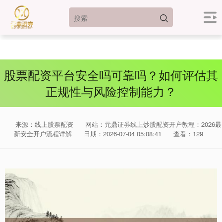
股票配资平台安全吗可靠吗？如何评估其
正规性与风险控制能力？
来源：线上股票配资
网站：元鼎证券线上炒股配资开户教程：2026最
新安全开户流程详解
日期：2026-07-04 05:08:41
查看：129