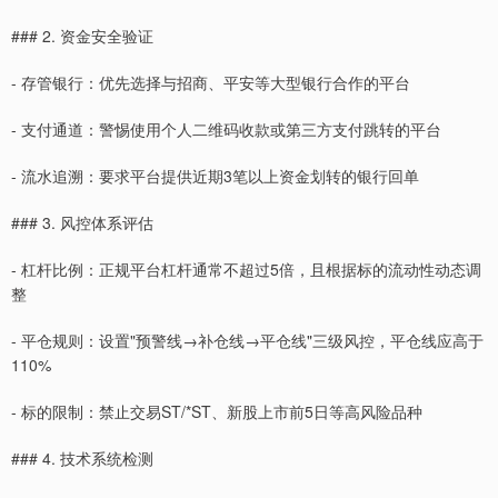
### 2. 资金安全验证
- 存管银行：优先选择与招商、平安等大型银行合作的平台
- 支付通道：警惕使用个人二维码收款或第三方支付跳转的平台
- 流水追溯：要求平台提供近期3笔以上资金划转的银行回单
### 3. 风控体系评估
- 杠杆比例：正规平台杠杆通常不超过5倍，且根据标的流动性动态调
整
- 平仓规则：设置"预警线→补仓线→平仓线"三级风控，平仓线应高于
110%
- 标的限制：禁止交易ST/*ST、新股上市前5日等高风险品种
### 4. 技术系统检测