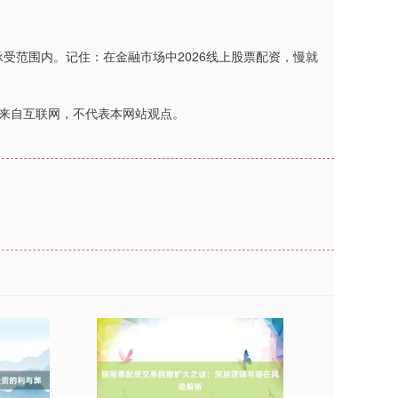
受范围内。记住：在金融市场中2026线上股票配资，慢就
文来自互联网，不代表本网站观点。