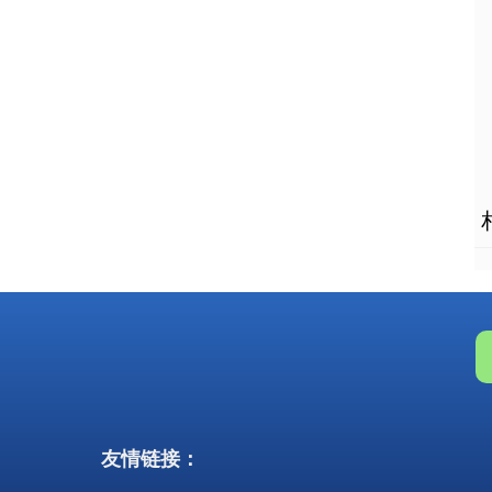
友情链接：