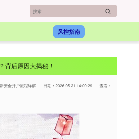
风控指南
？背后原因大揭秘！
最新安全开户流程详解
日期：2026-05-31 14:00:29
查看：