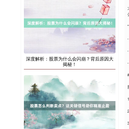
深度解析：股票为什么会闪崩？背后原因大
-
揭秘！