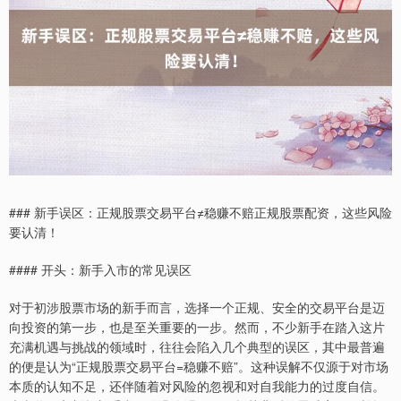
### 新手误区：正规股票交易平台≠稳赚不赔正规股票配资，这些风险
要认清！
#### 开头：新手入市的常见误区
对于初涉股票市场的新手而言，选择一个正规、安全的交易平台是迈
向投资的第一步，也是至关重要的一步。然而，不少新手在踏入这片
充满机遇与挑战的领域时，往往会陷入几个典型的误区，其中最普遍
的便是认为“正规股票交易平台=稳赚不赔”。这种误解不仅源于对市场
本质的认知不足，还伴随着对风险的忽视和对自我能力的过度自信。