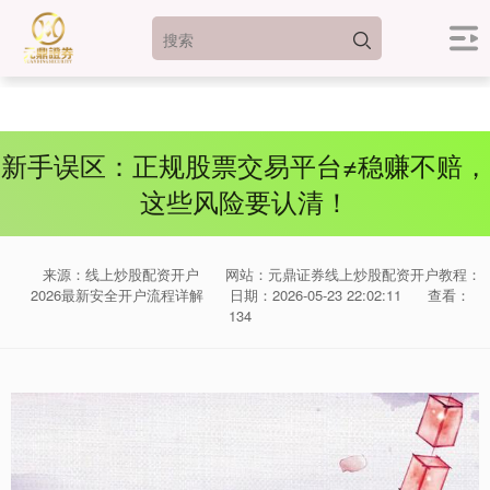
新手误区：正规股票交易平台≠稳赚不赔，
这些风险要认清！
来源：线上炒股配资开户
网站：元鼎证券线上炒股配资开户教程：
2026最新安全开户流程详解
日期：2026-05-23 22:02:11
查看：
134