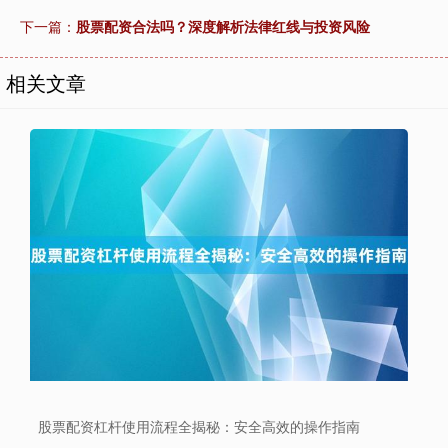
下一篇：
股票配资合法吗？深度解析法律红线与投资风险
相关文章
上证综指
3940.04
+39.68
+1.02%
股票配资杠杆使用流程全揭秘：安全高效的操作指南