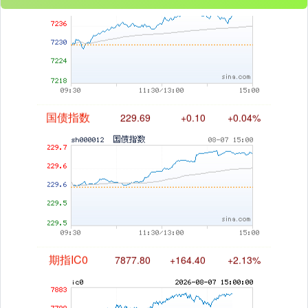
基金指数
7242.10
+12.30
+0.17%
国债指数
229.69
+0.10
+0.04%
期指IC0
7877.80
+164.40
+2.13%