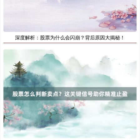
深度解析：股票为什么会闪崩？背后原因大揭秘！