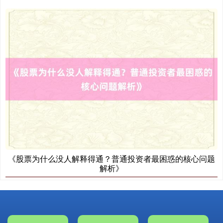
《股票为什么没人解释得通？普通投资者最困惑的核心问题
解析》