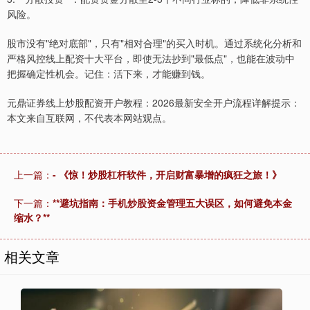
风险。
股市没有"绝对底部"，只有"相对合理"的买入时机。通过系统化分析和
严格风控线上配资十大平台，即使无法抄到"最低点"，也能在波动中
把握确定性机会。记住：活下来，才能赚到钱。
元鼎证券线上炒股配资开户教程：2026最新安全开户流程详解提示：
本文来自互联网，不代表本网站观点。
上一篇：
- 《惊！炒股杠杆软件，开启财富暴增的疯狂之旅！》
下一篇：
**避坑指南：手机炒股资金管理五大误区，如何避免本金
缩水？**
相关文章