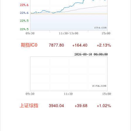
国债指数
229.69
+0.10
+0.04%
期指IC0
7877.80
+164.40
+2.13%
上证综指
3940.04
+39.68
+1.02%