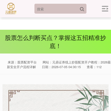
股票怎么判断买点？掌握这五招精准抄
底！
来源：股票配资平台
网站：元鼎证券线上炒股配资开户教程：2026最
新安全开户流程详解
日期：2026-07-05 04:30:15
查看：112