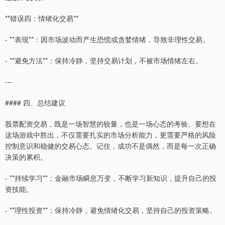
**错误四：情绪化交易**
- **表现**：因市场波动而产生恐慌或贪婪情绪，导致非理性交易。
- **避免方法**：保持冷静，坚持交易计划，不被市场情绪左右。
---
#### 四、总结建议
股票配资交易，既是一场智慧的较量，也是一场心态的考验。要想在
这场游戏中胜出，不仅需要扎实的市场分析能力，更需要严格的风险
控制意识和稳健的交易心态。记住，成功不是偶然，而是每一次正确
决策的累积。
- **持续学习**：金融市场瞬息万变，不断学习新知识，提升自己的投
资技能。
- **理性投资**：保持冷静，避免情绪化交易，坚持自己的投资策略。