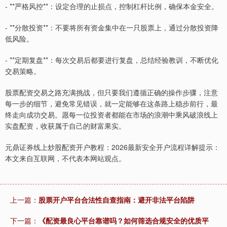
- **严格风控**：设定合理的止损点，控制杠杆比例，确保本金安全。
- **分散投资**：不要将所有资金集中在一只股票上，通过分散投资降
低风险。
- **定期复盘**：每次交易后都要进行复盘，总结经验教训，不断优化
交易策略。
股票配资交易之路充满挑战，但只要我们遵循正确的操作步骤，注意
每一步的细节，避免常见错误，就一定能够在这条路上稳步前行，最
终走向成功交易。愿每一位投资者都能在市场的浪潮中乘风破浪线上
实盘配资，收获属于自己的财富果实。
元鼎证券线上炒股配资开户教程：2026最新安全开户流程详解提示：
本文来自互联网，不代表本网站观点。
上一篇：
股票开户平台合法性自查指南：避开非法平台陷阱
下一篇：
《配资最良心平台靠谱吗？如何筛选合规安全的优质平