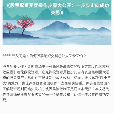
#### 开头问题：为何股票配资交易总让人又爱又怕？
股票配资，作为金融市场中一种高风险高收益的投资方式，以其杠杆
效应吸引着无数投资者。它允许投资者用较少的自有资金控制更大规
模的股票资产，从而在市场波动中放大收益。然而，正是这种“以小博
大”的魅力，也让许多投资者因操作不当而损失惨重。你是否也曾因不
了解配资规则而错失良机，或因风险控制不足而血本无归？本文将为
你详细揭秘股票配资买卖的每一个操作步骤，助你一步步走向成功交
易。
---