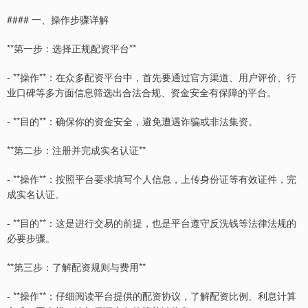
#### 一、操作步骤详解
**第一步：选择正规配资平台**
- **操作**：在众多配资平台中，首先要通过官方渠道、用户评价、行
业口碑等多方面信息筛选出合法合规、资金安全有保障的平台。
- **目的**：确保你的资金安全，避免遭遇诈骗或非法集资。
**第二步：注册并完成实名认证**
- **操作**：按照平台要求填写个人信息，上传身份证等有效证件，完
成实名认证。
- **目的**：这是进行交易的前提，也是平台遵守反洗钱等法律法规的
必要步骤。
**第三步：了解配资规则与费用**
- **操作**：仔细阅读平台提供的配资协议，了解配资比例、利息计算