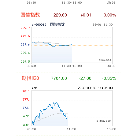
国债指数
229.60
+0.01
0.00%
期指IC0
7704.00
-27.00
-0.35%