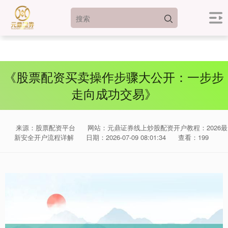
《股票配资买卖操作步骤大公开：一步步
走向成功交易》
来源：股票配资平台
网站：元鼎证券线上炒股配资开户教程：2026最
新安全开户流程详解
日期：2026-07-09 08:01:34
查看：199