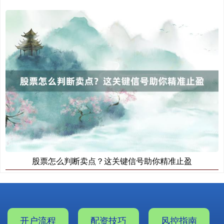
股票怎么判断卖点？这关键信号助你精准止盈
开户流程
配资技巧
风控指南