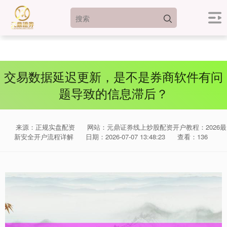
交易数据延迟更新，是不是券商软件有问
题导致的信息滞后？
来源：正规实盘配资
网站：元鼎证券线上炒股配资开户教程：2026最
新安全开户流程详解
日期：2026-07-07 13:48:23
查看：136