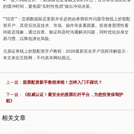
的缓冲时间，避免因“实时性焦虑”做出冲动决策。
**结语**：交易数据延迟更新并非必然由券商软件问题导致线上炒股配
资开户，其背后涉及技术、市场、操作等多重因素。投资者需理性看
待延迟现象，通过自查、验证和及时沟通解决问题，同时优化自身交
易习惯，以降低潜在风险。
元鼎证券线上炒股配资开户教程：2026最新安全开户流程详解提示：
本文来自互联网，不代表本网站观点。
上一篇：
股票配资新手教程来啦！怎样入门不踩坑？
下一篇：
《权威认证！最安全的股票杠杆平台，为您投资保驾护
航》
相关文章