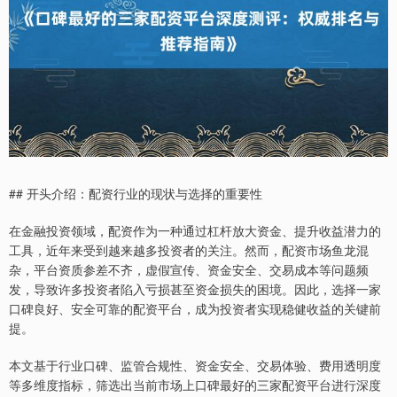
## 开头介绍：配资行业的现状与选择的重要性
在金融投资领域，配资作为一种通过杠杆放大资金、提升收益潜力的
工具，近年来受到越来越多投资者的关注。然而，配资市场鱼龙混
杂，平台资质参差不齐，虚假宣传、资金安全、交易成本等问题频
发，导致许多投资者陷入亏损甚至资金损失的困境。因此，选择一家
口碑良好、安全可靠的配资平台，成为投资者实现稳健收益的关键前
提。
本文基于行业口碑、监管合规性、资金安全、交易体验、费用透明度
等多维度指标，筛选出当前市场上口碑最好的三家配资平台进行深度