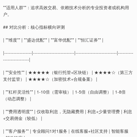
**适用人群**：追求高效交易、依赖技术分析的专业投资者或机构用
户。
## 对比分析：核心指标横向评测
| **维度** | **盛达优配** | **富华优配** | **恒汇证券** |
|------------------|---------------------------|---------------------------|----------
-----------------|
| **安全性** | ★★★★★（银行托管+区块链） | ★★★★☆（第三方
支付监管） | ★★★★☆（加密技术+合规备案） |
| **杠杆灵活性** | 1-10倍（需审核） | 1-5倍（自由调整） | 1-8倍
（动态调整） |
| **费用透明度** | 仅收取利息，无隐藏费用 | 利息+少量管理费 | 利息
+交易佣金（较低） |
| **客户服务** | 专业顾问1对1服务 | 在线客服+社区支持 | 智能客服