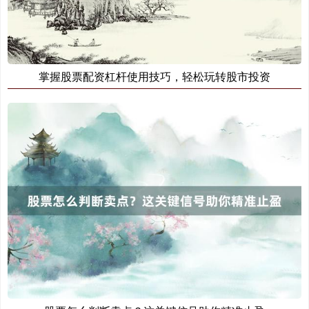
掌握股票配资杠杆使用技巧，轻松玩转股市投资