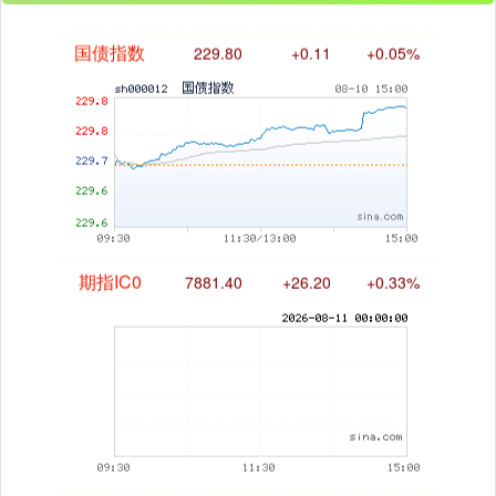
国债指数
229.80
+0.11
+0.05%
期指IC0
7881.40
+26.20
+0.33%