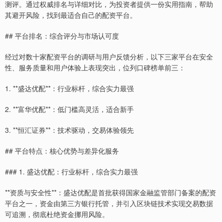
测评。通过权威排名与详细对比，为投资者提供一份实用指南，帮助
其避开风险，找到最适合自己的配资平台。
## 平台排名：综合评分与市场认可度
经过对数十家配资平台的调研与用户反馈分析，以下三家平台在安全
性、服务质量和用户体验上表现突出，位列口碑榜单前三：
1. **盛达优配**：行业标杆，综合实力最强
2. **富华优配**：低门槛高灵活，适合新手
3. **恒汇证券**：技术驱动，交易体验领先
## 平台特点：核心优势与差异化服务
### 1. 盛达优配：行业标杆，综合实力最强
**资质与安全性**：盛达优配是首批获得国家金融监管部门备案的配资
平台之一，资金由第三方银行托管，并引入区块链技术实现交易数据
可追溯，彻底杜绝资金挪用风险。